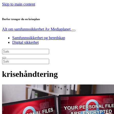
Skip to main content
Derfor trenger du en kriseplan
Alt om samfunnssikkerhet
Av Mediaplanet
Samfunnssikkerhet og beredskap
Digital sikkerhet
krisehåndtering