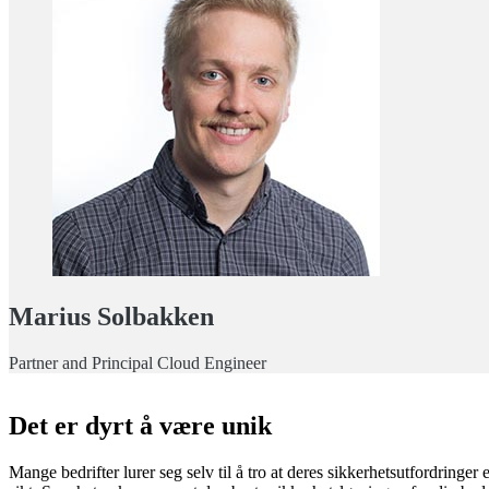
Marius Solbakken
Partner and Principal Cloud Engineer
Det er dyrt å være unik
Mange bedrifter lurer seg selv til å tro at deres sikkerhetsutfordringer