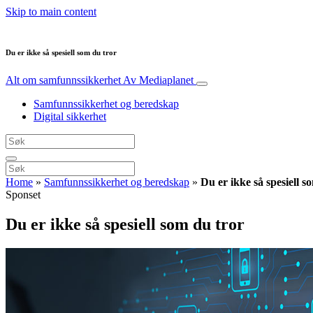
Skip to main content
Du er ikke så spesiell som du tror
Alt om samfunnssikkerhet
Av Mediaplanet
Samfunnssikkerhet og beredskap
Digital sikkerhet
Home
»
Samfunnssikkerhet og beredskap
»
Du er ikke så spesiell s
Sponset
Du er ikke så spesiell som du tror