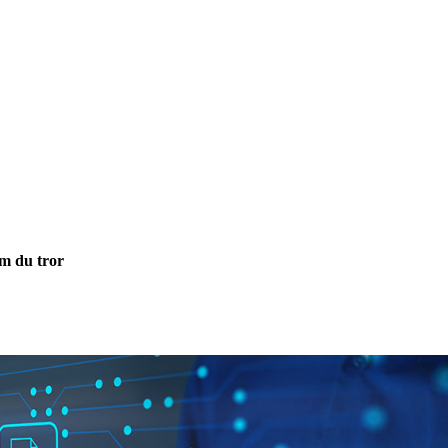
om du tror