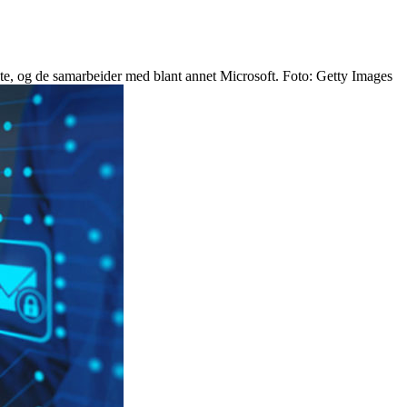
ste, og de samarbeider med blant annet Microsoft. Foto: Getty Images