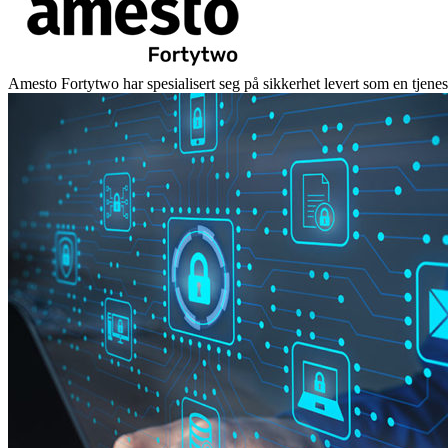
Amesto Fortytwo har spesialisert seg på sikkerhet levert som en tjene