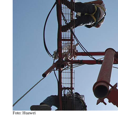
Foto: Huawei