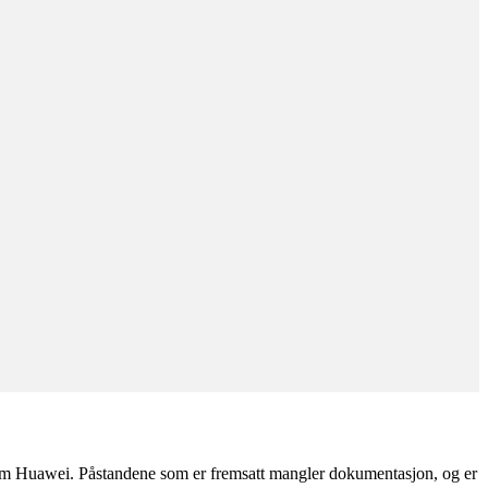
pt om Huawei. Påstandene som er fremsatt mangler dokumentasjon, og er