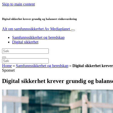
Skip to main content
Digital sikkerhet krever grundig og balansert risikovurdering
Alt om samfunnssikkerhet
Av Mediaplanet
Samfunnssikkerhet og beredskap
Digital sikkerhet
Home
»
Samfunnssikkerhet og beredskap
»
Digital sikkerhet kreve
Sponset
Digital sikkerhet krever grundig og balans