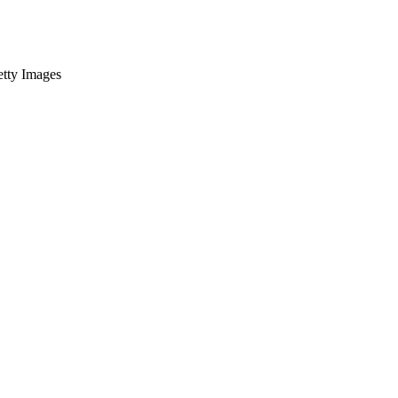
Getty Images