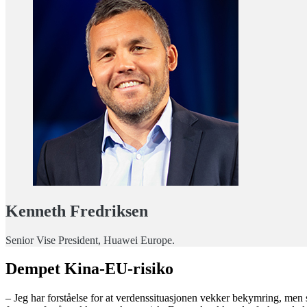
Kenneth Fredriksen
Senior Vise President, Huawei Europe.
Dempet Kina-EU-risiko
– Jeg har forståelse for at verdenssituasjonen vekker bekymring, men 